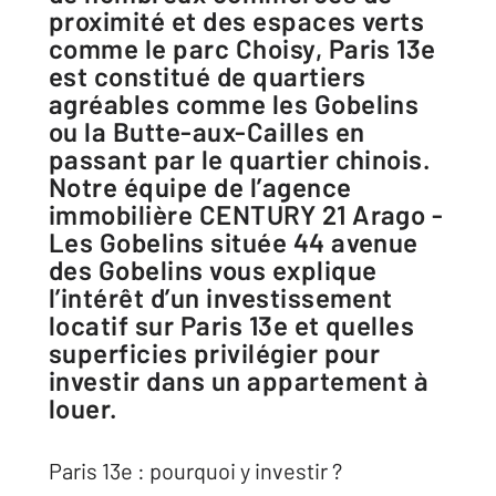
proximité et des espaces verts
comme le parc Choisy, Paris 13e
est constitué de quartiers
agréables comme les Gobelins
ou la Butte-aux-Cailles en
passant par le quartier chinois.
Notre équipe de l’agence
immobilière CENTURY 21 Arago -
Les Gobelins située 44 avenue
des Gobelins vous explique
l’intérêt d’un investissement
locatif sur Paris 13e et quelles
superficies privilégier pour
investir dans un appartement à
louer.
Paris 13e : pourquoi y investir ?