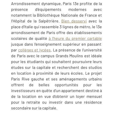
Arrondissement dynamique, Paris 13e profite de la
présence d’équipements modernes avec
notamment la Bibliothèque Nationale de France et
l’Hôpital de la Salpêtrière.
Bien desservi
avec la
place d’Italie qui rassemble 3 lignes de métro, le 13e
arrondissement de Paris offre des établissements
scolaires de qualité
à l’heure du premier cartable
jusque dans l’enseignement supérieur en passant
par
collèges et lycées
. La présence de l’université
de Paris avec le campus Grands Moulins est idéale
pour les étudiants qui souhaitent poursuivre leurs
études sur la capitale et recherchent des studios
en location à proximité de leurs écoles. Le projet
Paris Rive gauche et ses aménagements urbains
offrent de belles opportunités pour les
investisseurs en quête d’un appartement destiné à
de la location en vue d’obtenir un loyer mensuel
pour la retraite ou investir dans une résidence
secondaire sur la capitale.