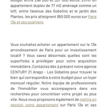
appartement duplex de 77 m
2
aménagé comme un
loft, entre l’avenue des Gobelins et le jardin des
Plantes, les prix atteignent 850 000 euros sur
Paris
13e et ses quartiers
.
Vous souhaitez acheter un appartement sur le 13e
arrondissement de Paris pour un investissement
locatif ? Vous savez désormais quelles sont les
superficies à privilégier pour votre acquisition
immobilière. Contactez dès à présent notre agence
CENTURY 21 Arago - Les Gobelins pour trouver le
bien qui correspondra à votre budget pour un loyer
mensuel régulier. Notre équipe de professionnels
de l’immobilier vous accompagnera dans vos
recherches pour concrétiser votre projet au plus
vite. Nous vous proposons également de
mettre en
gestion votre appartement
sur Paris 13e et ses