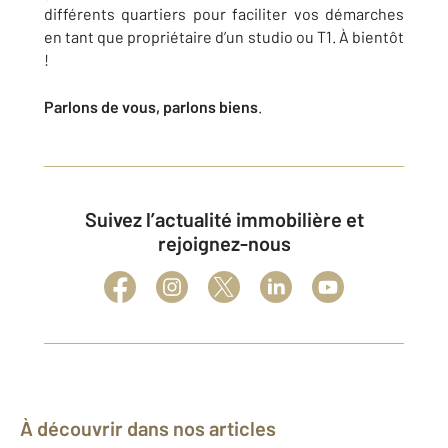
différents quartiers pour faciliter vos démarches
en tant que propriétaire d’un studio ou T1. À bientôt
!
Parlons de vous, parlons biens
.
Suivez l’actualité immobilière et
rejoignez-nous
À découvrir dans nos articles