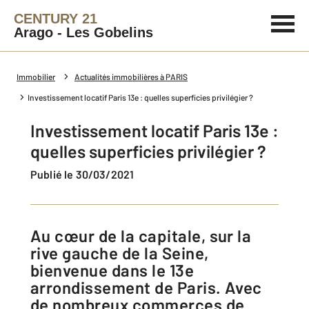
CENTURY 21
Arago - Les Gobelins
Immobilier
Actualités immobilières à PARIS
Investissement locatif Paris 13e : quelles superficies privilégier ?
Investissement locatif Paris 13e :
quelles superficies privilégier ?
Publié le 30/03/2021
Au cœur de la capitale, sur la
rive gauche de la Seine,
bienvenue dans le 13e
arrondissement de Paris. Avec
de nombreux commerces de