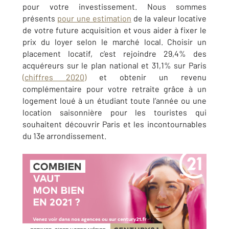
pour votre investissement. Nous sommes
présents
pour une estimation
de la valeur locative
de votre future acquisition et vous aider à fixer le
prix du loyer selon le marché local. Choisir un
placement locatif, c’est rejoindre 29,4% des
acquéreurs sur le plan national et 31,1% sur Paris
(chiffres 2020)
et obtenir un revenu
complémentaire pour votre retraite grâce à un
logement loué à un étudiant toute l’année ou une
location saisonnière pour les touristes qui
souhaitent découvrir Paris et les incontournables
du 13e arrondissement.