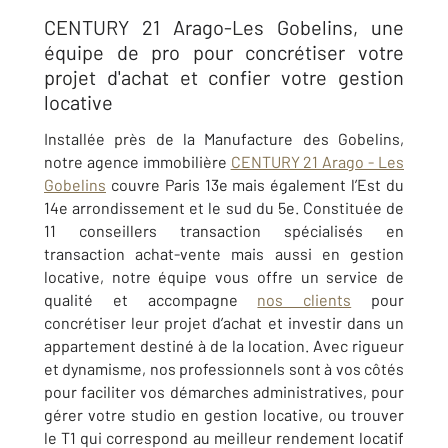
CENTURY 21 Arago-Les Gobelins, une
équipe de pro pour concrétiser votre
projet d'achat et confier votre gestion
locative
Installée près de la Manufacture des Gobelins,
notre agence immobilière
CENTURY 21 Arago - Les
Gobelins
couvre Paris 13e mais également l’Est du
14e arrondissement et le sud du 5e. Constituée de
11 conseillers transaction spécialisés en
transaction achat-vente mais aussi en gestion
locative, notre équipe vous offre un service de
qualité et accompagne
nos clients
pour
concrétiser leur projet d’achat et investir dans un
appartement destiné à de la location. Avec rigueur
et dynamisme, nos professionnels sont à vos côtés
pour faciliter vos démarches administratives, pour
gérer votre studio en gestion locative, ou trouver
le T1 qui correspond au meilleur rendement locatif