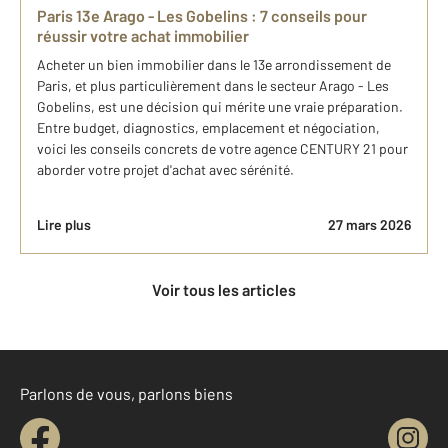
Paris 13e Arago - Les Gobelins : 7 conseils pour
réussir votre achat immobilier
Acheter un bien immobilier dans le 13e arrondissement de
Paris, et plus particulièrement dans le secteur Arago - Les
Gobelins, est une décision qui mérite une vraie préparation.
Entre budget, diagnostics, emplacement et négociation,
voici les conseils concrets de votre agence CENTURY 21 pour
aborder votre projet d'achat avec sérénité.
Lire plus
27 mars 2026
Voir tous les articles
Parlons de vous, parlons biens