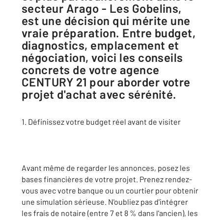
secteur Arago - Les Gobelins,
est une décision qui mérite une
vraie préparation. Entre budget,
diagnostics, emplacement et
négociation, voici les conseils
concrets de votre agence
CENTURY 21 pour aborder votre
projet d'achat avec sérénité.
1. Définissez votre budget réel avant de visiter
Avant même de regarder les annonces, posez les
bases financières de votre projet. Prenez rendez-
vous avec votre banque ou un courtier pour obtenir
une simulation sérieuse. N'oubliez pas d'intégrer
les frais de notaire (entre 7 et 8 % dans l'ancien), les