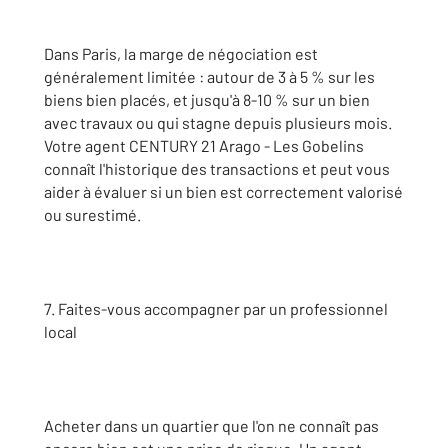
Dans Paris, la marge de négociation est
généralement limitée : autour de 3 à 5 % sur les
biens bien placés, et jusqu'à 8-10 % sur un bien
avec travaux ou qui stagne depuis plusieurs mois.
Votre agent CENTURY 21 Arago - Les Gobelins
connaît l'historique des transactions et peut vous
aider à évaluer si un bien est correctement valorisé
ou surestimé.
7. Faites-vous accompagner par un professionnel
local
Acheter dans un quartier que l'on ne connaît pas