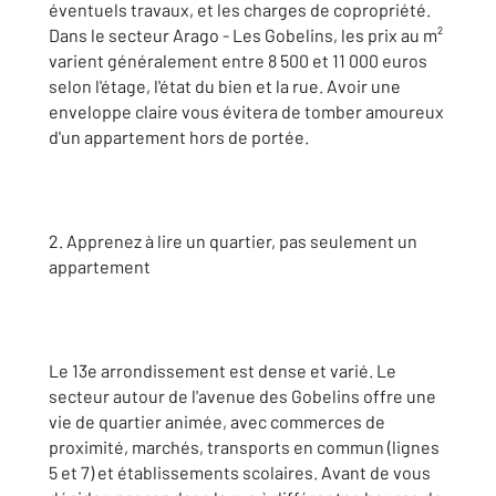
éventuels travaux, et les charges de copropriété.
Dans le secteur Arago - Les Gobelins, les prix au m²
varient généralement entre 8 500 et 11 000 euros
selon l'étage, l'état du bien et la rue. Avoir une
enveloppe claire vous évitera de tomber amoureux
d'un appartement hors de portée.
2. Apprenez à lire un quartier, pas seulement un
appartement
Le 13e arrondissement est dense et varié. Le
secteur autour de l'avenue des Gobelins offre une
vie de quartier animée, avec commerces de
proximité, marchés, transports en commun (lignes
5 et 7) et établissements scolaires. Avant de vous