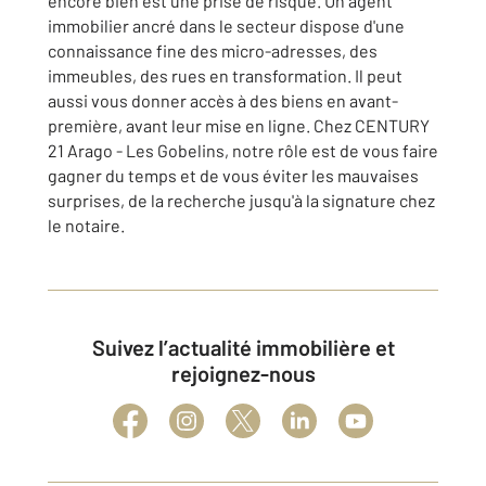
encore bien est une prise de risque. Un agent
immobilier ancré dans le secteur dispose d'une
connaissance fine des micro-adresses, des
immeubles, des rues en transformation. Il peut
aussi vous donner accès à des biens en avant-
première, avant leur mise en ligne. Chez CENTURY
21 Arago - Les Gobelins, notre rôle est de vous faire
gagner du temps et de vous éviter les mauvaises
surprises, de la recherche jusqu'à la signature chez
le notaire.
Suivez l’actualité immobilière et
rejoignez-nous