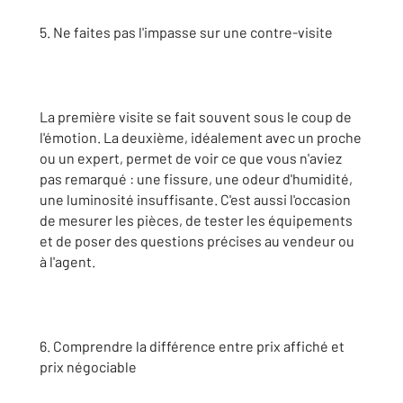
5. Ne faites pas l'impasse sur une contre-visite
La première visite se fait souvent sous le coup de
l'émotion. La deuxième, idéalement avec un proche
ou un expert, permet de voir ce que vous n'aviez
pas remarqué : une fissure, une odeur d'humidité,
une luminosité insuffisante. C'est aussi l'occasion
de mesurer les pièces, de tester les équipements
et de poser des questions précises au vendeur ou
à l'agent.
6. Comprendre la différence entre prix affiché et
prix négociable