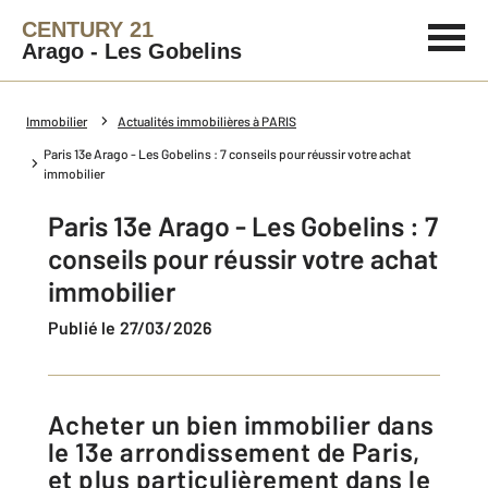
CENTURY 21
Arago - Les Gobelins
Immobilier
Actualités immobilières à PARIS
Paris 13e Arago - Les Gobelins : 7 conseils pour réussir votre achat
immobilier
Paris 13e Arago - Les Gobelins : 7
conseils pour réussir votre achat
immobilier
Publié le 27/03/2026
Acheter un bien immobilier dans
le 13e arrondissement de Paris,
et plus particulièrement dans le