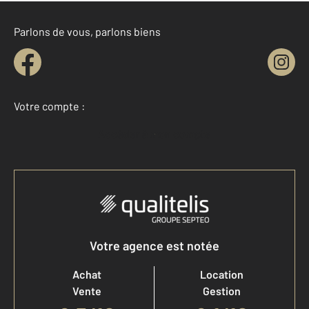
Parlons de vous, parlons biens
Votre compte :
Accéder à mon compte
Votre agence est notée
Achat
Location
Vente
Gestion