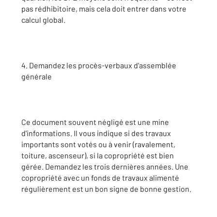
pas rédhibitoire, mais cela doit entrer dans votre
calcul global.
4. Demandez les procès-verbaux d'assemblée
générale
Ce document souvent négligé est une mine
d'informations. Il vous indique si des travaux
importants sont votés ou à venir (ravalement,
toiture, ascenseur), si la copropriété est bien
gérée. Demandez les trois dernières années. Une
copropriété avec un fonds de travaux alimenté
régulièrement est un bon signe de bonne gestion.