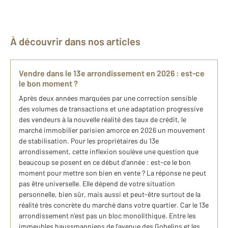
À découvrir dans nos articles
Vendre dans le 13e arrondissement en 2026 : est-ce
le bon moment ?
Après deux années marquées par une correction sensible
des volumes de transactions et une adaptation progressive
des vendeurs à la nouvelle réalité des taux de crédit, le
marché immobilier parisien amorce en 2026 un mouvement
de stabilisation. Pour les propriétaires du 13e
arrondissement, cette inflexion soulève une question que
beaucoup se posent en ce début d'année : est-ce le bon
moment pour mettre son bien en vente ? La réponse ne peut
pas être universelle. Elle dépend de votre situation
personnelle, bien sûr, mais aussi et peut-être surtout de la
réalité très concrète du marché dans votre quartier. Car le 13e
arrondissement n'est pas un bloc monolithique. Entre les
immeubles haussmanniens de l'avenue des Gobelins et les