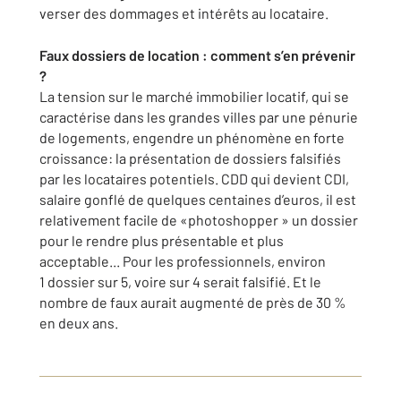
verser des dommages et intérêts au locataire.
Faux dossiers de location : comment s’en prévenir
?
La tension sur le marché immobilier locatif, qui se
caractérise dans les grandes villes par une pénurie
de logements, engendre un phénomène en forte
croissance: la présentation de dossiers falsifiés
par les locataires potentiels. CDD qui devient CDI,
salaire gonflé de quelques centaines d’euros, il est
relativement facile de «photoshopper » un dossier
pour le rendre plus présentable et plus
acceptable... Pour les professionnels, environ
1 dossier sur 5, voire sur 4 serait falsifié. Et le
nombre de faux aurait augmenté de près de 30 %
en deux ans.