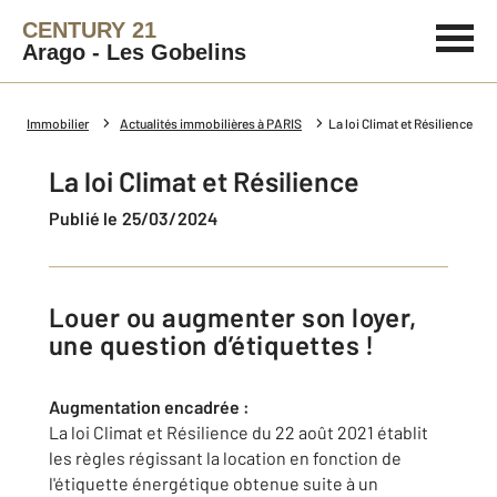
CENTURY 21
Arago - Les Gobelins
Immobilier
Actualités immobilières à PARIS
La loi Climat et Résilience
La loi Climat et Résilience
Publié le 25/03/2024
Louer ou augmenter son loyer,
une question d’étiquettes !
Augmentation encadrée :
La loi Climat et Résilience du 22 août 2021 établit
les règles régissant la location en fonction de
l'étiquette énergétique obtenue suite à un