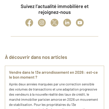
Suivez l’actualité immobilière et
rejoignez-nous
À découvrir dans nos articles
Vendre dans le 13e arrondissement en 2026 : est-ce
le bon moment ?
Après deux années marquées par une correction sensible
des volumes de transactions et une adaptation progressive
des vendeurs à la nouvelle réalité des taux de crédit, le
marché immobilier parisien amorce en 2026 un mouvement
de stabilisation. Pour les propriétaires du 13e