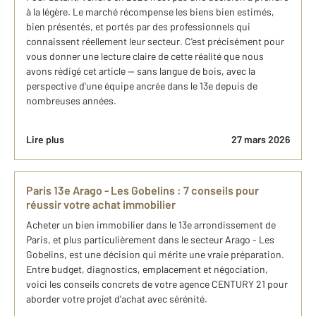
à la légère. Le marché récompense les biens bien estimés,
bien présentés, et portés par des professionnels qui
connaissent réellement leur secteur. C'est précisément pour
vous donner une lecture claire de cette réalité que nous
avons rédigé cet article — sans langue de bois, avec la
perspective d'une équipe ancrée dans le 13e depuis de
nombreuses années.
Lire plus
27 mars 2026
Paris 13e Arago - Les Gobelins : 7 conseils pour
réussir votre achat immobilier
Acheter un bien immobilier dans le 13e arrondissement de
Paris, et plus particulièrement dans le secteur Arago - Les
Gobelins, est une décision qui mérite une vraie préparation.
Entre budget, diagnostics, emplacement et négociation,
voici les conseils concrets de votre agence CENTURY 21 pour
aborder votre projet d'achat avec sérénité.