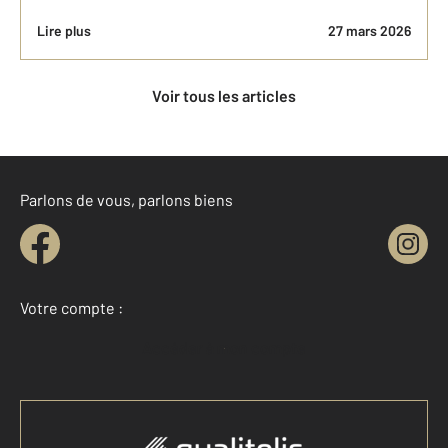
Lire plus
27 mars 2026
Voir tous les articles
Parlons de vous, parlons biens
Votre compte :
Accéder à mon compte