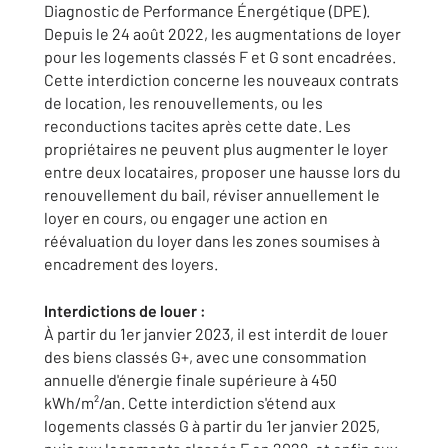
Diagnostic de Performance Énergétique (DPE).
Depuis le 24 août 2022, les augmentations de loyer
pour les logements classés F et G sont encadrées.
Cette interdiction concerne les nouveaux contrats
de location, les renouvellements, ou les
reconductions tacites après cette date. Les
propriétaires ne peuvent plus augmenter le loyer
entre deux locataires, proposer une hausse lors du
renouvellement du bail, réviser annuellement le
loyer en cours, ou engager une action en
réévaluation du loyer dans les zones soumises à
encadrement des loyers.
Interdictions de louer :
À partir du 1er janvier 2023, il est interdit de louer
des biens classés G+, avec une consommation
annuelle d'énergie finale supérieure à 450
kWh/m²/an. Cette interdiction s'étend aux
logements classés G à partir du 1er janvier 2025,