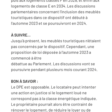
puis aux logements classés F en 2028, et enfin aux
logements de classe E en 2034. Les discussions
parlementaires concernant l'inclusion des meublés
touristiques dans ce dispositif ont débuté à
l'automne 2023 et se poursuivront en 2024.
À SUIVRE…
Jusqu’à présent, les meublés touristiques n’étaient
pas concernés par le dispositif. Cependant, une
proposition de loi déposée à l’automne 2023 a
commencé à être
débattue au Parlement. Les discussions vont se
poursuivre pendant plusieurs mois courant 2024.
BON À SAVOIR :
Le DPE est opposable. Le locataire peut intenter
une action en justice si le logement loué ne
correspond pas à la classe énergétique indiquée.
Le propriétaire pourrait alors être contraint de
rénover le logement, de réduire le loyer ou de