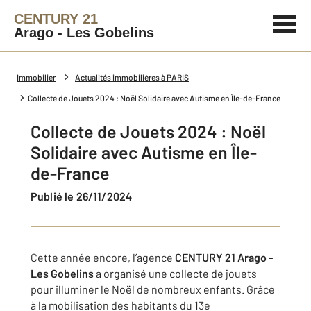
CENTURY 21
Arago - Les Gobelins
Immobilier
Actualités immobilières à PARIS
Collecte de Jouets 2024 : Noël Solidaire avec Autisme en Île-de-France
Collecte de Jouets 2024 : Noël
Solidaire avec Autisme en Île-
de-France
Publié le 26/11/2024
Cette année encore, l’agence
CENTURY 21 Arago -
Les Gobelins
a organisé une collecte de jouets
pour illuminer le Noël de nombreux enfants. Grâce
à la mobilisation des habitants du 13e