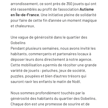
arrondissement, ce sont près de 350 jouets qui ont
été rassemblés au profit de l’association
Autisme
en Île-de-France
. Une initiative pleine de solidarité
pour faire de cette fin d’année un moment magique
et chaleureux.
Une vague de générosité dans le quartier des
Gobelins
Pendant plusieurs semaines, nous avons invité les
habitants, commerçants et partenaires locaux à
déposer leurs dons directement à notre agence.
Cette mobilisation a permis de récolter une grande
variété de jouets : peluches, jeux de société,
puzzles, poupées et bien d’autres trésors qui
sauront ravir les enfants le matin de Noël.
Nous sommes profondément touchés par la
générosité des habitants du quartier des Gobelins.
Chaque don est une promesse de sourire et de