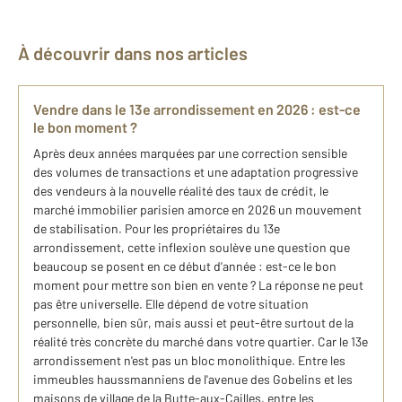
À découvrir dans nos articles
Vendre dans le 13e arrondissement en 2026 : est-ce
le bon moment ?
Après deux années marquées par une correction sensible
des volumes de transactions et une adaptation progressive
des vendeurs à la nouvelle réalité des taux de crédit, le
marché immobilier parisien amorce en 2026 un mouvement
de stabilisation. Pour les propriétaires du 13e
arrondissement, cette inflexion soulève une question que
beaucoup se posent en ce début d'année : est-ce le bon
moment pour mettre son bien en vente ? La réponse ne peut
pas être universelle. Elle dépend de votre situation
personnelle, bien sûr, mais aussi et peut-être surtout de la
réalité très concrète du marché dans votre quartier. Car le 13e
arrondissement n'est pas un bloc monolithique. Entre les
immeubles haussmanniens de l'avenue des Gobelins et les
maisons de village de la Butte-aux-Cailles, entre les