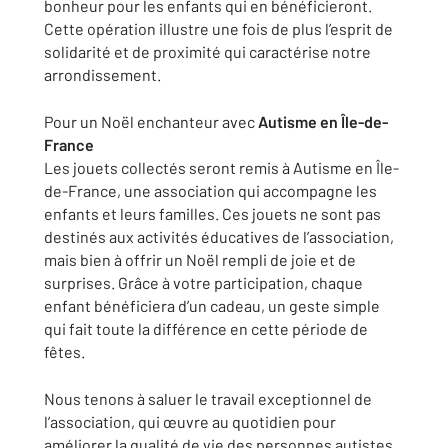
bonheur pour les enfants qui en bénéficieront.
Cette opération illustre une fois de plus l’esprit de
solidarité et de proximité qui caractérise notre
arrondissement.
Pour un Noël enchanteur avec
Autisme en Île-de-
France
Les jouets collectés seront remis à Autisme en Île-
de-France, une association qui accompagne les
enfants et leurs familles. Ces jouets ne sont pas
destinés aux activités éducatives de l’association,
mais bien à offrir un Noël rempli de joie et de
surprises. Grâce à votre participation, chaque
enfant bénéficiera d’un cadeau, un geste simple
qui fait toute la différence en cette période de
fêtes.
Nous tenons à saluer le travail exceptionnel de
l’association, qui œuvre au quotidien pour
améliorer la qualité de vie des personnes autistes