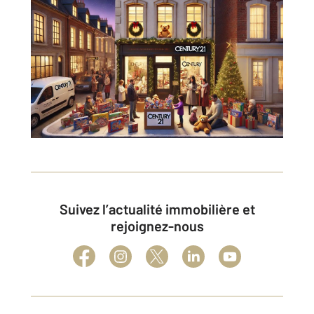
Suivez l’actualité immobilière et
rejoignez-nous