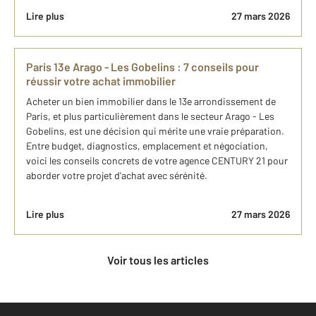
Lire plus
27 mars 2026
Paris 13e Arago - Les Gobelins : 7 conseils pour
réussir votre achat immobilier
Acheter un bien immobilier dans le 13e arrondissement de
Paris, et plus particulièrement dans le secteur Arago - Les
Gobelins, est une décision qui mérite une vraie préparation.
Entre budget, diagnostics, emplacement et négociation,
voici les conseils concrets de votre agence CENTURY 21 pour
aborder votre projet d'achat avec sérénité.
Lire plus
27 mars 2026
Voir tous les articles