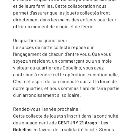
et de leurs familles. Cette collaboration nous
permet d’assurer que les jouets collectés iront
directement dans les mains des enfants pour leur
offrir un moment de magie et de féerie.
Un quartier au grand cœur
Le succès de cette collecte repose sur
l’engagement de chacun d’entre vous. Que vous
soyez un résident, un commerçant ou un simple
visiteur du quartier des Gobelins, vous avez
contribué à rendre cette opération exceptionnelle.
C’est cet esprit de communauté qui fait la force de
notre quartier, et nous sommes fiers de faire partie
d’un arrondissement si solidaire.
Rendez-vous l’année prochaine !
Cette collecte de jouets s’inscrit dans la continuité
des engagements de
CENTURY 21 Arago - Les
Gobelins
en faveur de la solidarité locale. Si vous