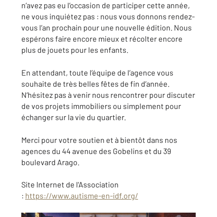
n’avez pas eu l’occasion de participer cette année,
ne vous inquiétez pas : nous vous donnons rendez-
vous l’an prochain pour une nouvelle édition. Nous
espérons faire encore mieux et récolter encore
plus de jouets pour les enfants.
En attendant, toute l’équipe de l’agence vous
souhaite de très belles fêtes de fin d’année.
N’hésitez pas à venir nous rencontrer pour discuter
de vos projets immobiliers ou simplement pour
échanger sur la vie du quartier.
Merci pour votre soutien et à bientôt dans nos
agences du 44 avenue des Gobelins et du 39
boulevard Arago.
Site Internet de l'Association
:
https://www.autisme-en-idf.org/