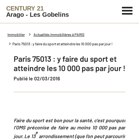
CENTURY 21
Arago - Les Gobelins
Immobilier
Actualités immobilières à PARIS
Paris 75013 : y faire du sport et atteindre les 10 000 pas par jour !
Paris 75013 : y faire du sport et
atteindre les 10 000 pas par jour !
Publié le 02/03/2016
Faire du sport est bon pour la santé, c’est pourquoi
l’OMS préconise de faire au moins 10 000 pas par
e
jour. Le 13
arrondissement (que l'on peut parcourir