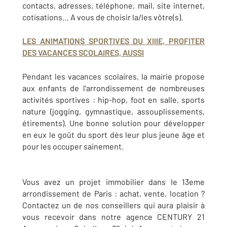
contacts, adresses, téléphone, mail, site internet,
cotisations… A vous de choisir la/les vôtre(s).
LES ANIMATIONS SPORTIVES DU XIIIE, PROFITER
DES VACANCES SCOLAIRES, AUSSI
Pendant les vacances scolaires, la mairie propose
aux enfants de l'arrondissement de nombreuses
activités sportives : hip-hop, foot en salle, sports
nature (jogging, gymnastique, assouplissements,
étirements). Une bonne solution pour développer
en eux le goût du sport dès leur plus jeune âge et
pour les occuper sainement.
Vous avez un projet immobilier dans le 13eme
arrondissement de Paris : achat, vente, location ?
Contactez un de nos conseillers qui aura plaisir à
vous recevoir dans notre agence CENTURY 21