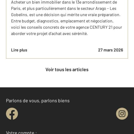
Acheter un bien immobilier dans le 13e arrondissement de
Paris, et plus particulièrement dans le secteur Arago - Les
Gobelins, est une décision qui mérite une vraie préparation.
Entre budget, diagnostics, emplacement et négociation,
voici les conseils concrets de votre agence CENTURY 21 pour
aborder votre projet d'achat avec sérénité.
Lire plus
27 mars 2026
Voir tous les articles
Parlons de vous, parlons biens
Votre compte :