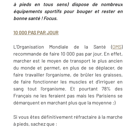
à pieds en tous sens) dispose de nombreux
équipements sportifs pour bouger et rester en
bonne santé ! Focus.
10 000 PAS PAR JOUR
L’Organisation Mondiale de la Santé (
OMS
)
recommande de faire 10 000 pas par jour. En effet,
marcher est le moyen de transport le plus ancien
du monde et permet, en plus de se déplacer, de
faire travailler l’organisme, de brûler les graisses,
de faire fonctionner les muscles et d’irriguer en
sang tout l’organisme. Et pourtant 78% des
Français ne les feraient pas mais les Parisiens se
démarquent en marchant plus que la moyenne ;)
Si vous êtes définitivement réfractaire à la marche
à pieds, sachez que :