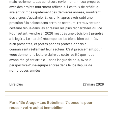
mais réellement. Les acheteurs reviennent, mieux préparés,
avec des projets mûrement réfléchis. Les taux de crédit, qui
avaient grimpé rapidement ces dernières années, montrent
des signes d'accalmie. Et les prix, après avoir subi une
pression à la baisse dans certains secteurs, retrouvent une
certaine tenue dans les adresses les plus recherchées du 13e.
Pour autant, vendre en 2026 n'est pas une décision à prendre
à la légère. Le marché récompense les biens bien estimés,
bien présentés, et portés par des professionnels qui
connaissent réellement leur secteur. C'est précisément pour
vous donner une lecture claire de cette réalité que nous
avons rédigé cet article — sans langue de bois, avec la
perspective d'une équipe ancrée dans le 13e depuis de
nombreuses années.
Lire plus
27 mars 2026
Paris 13e Arago - Les Gobelins : 7 conseils pour
réussir votre achat immobilier