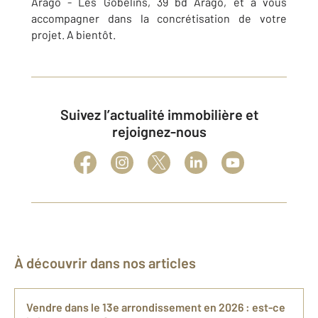
Arago - Les Gobelins, 39 bd Arago, et à vous
accompagner dans la concrétisation de votre
projet. A bientôt.
Suivez l’actualité immobilière et
rejoignez-nous
À découvrir dans nos articles
Vendre dans le 13e arrondissement en 2026 : est-ce